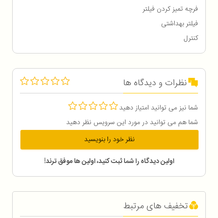
فرچه تمیز کردن فیلتر
فیلتر بهداشتی
کنترل
نظرات و دیدگاه ها
شما نیز می توانید امتیاز دهید
شما هم می توانید در مورد این سرویس نظر دهید
نظر خود را بنویسید
اولین دیدگاه را شما ثبت کنید، اولین ها موفق ترند!
تخفیف های مرتبط