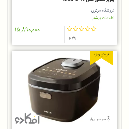
فروشگاه مرکزی
اطلاعات بیشتر...
15,890,000
6
فروش ویژه
سراسر ایران