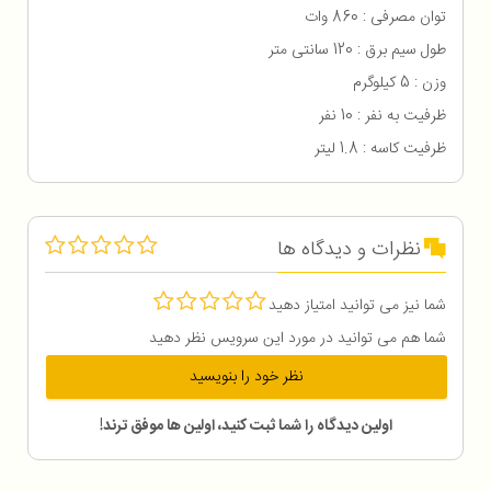
توان مصرفی : 860 وات
طول سیم برق : 120 سانتی متر
وزن : 5 کیلوگرم
ظرفیت به نفر : 10 نفر
ظرفیت کاسه : 1.8 لیتر
نظرات و دیدگاه ها
شما نیز می توانید امتیاز دهید
شما هم می توانید در مورد این سرویس نظر دهید
نظر خود را بنویسید
اولین دیدگاه را شما ثبت کنید، اولین ها موفق ترند!