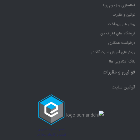
فعالسازی رمز دوم پویا
قوانین و مقررات
روش های پرداخت
فروشگاه های اطراف من
درخواست همکاری
ویدئوهای آموزش سایت آفکادو
بلاگ آفکادویی ها!
قوانین و مقررات
قوانین سایت