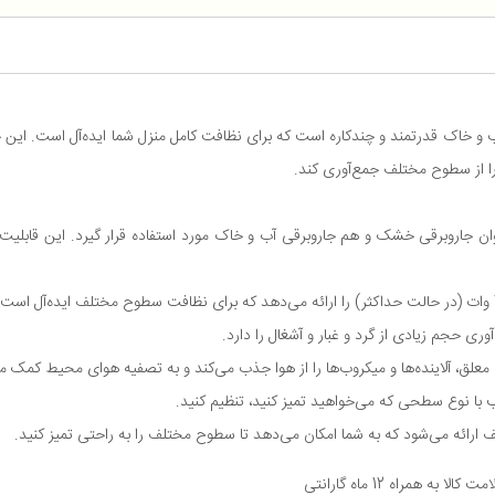
 را از سطوح مختلف جمع‌آوری کند.
مدل BWD421PRO می‌تواند هم به عنوان جاروبرقی خشک و هم جاروبرقی آب و خاک مورد استفاده قرار گی
با نوع سطحی که می‌خواهید تمیز کنید، تنظیم کنید.
ف ارائه می‌شود که به شما امکان می‌دهد تا سطوح مختلف را به راحتی تمیز کنید.