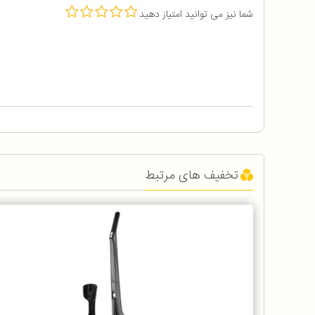
شما نیز می توانید امتیاز دهید
تخفیف های مرتبط