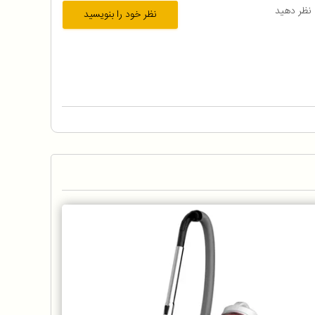
 نظر دهید
نظر خود را بنویسید