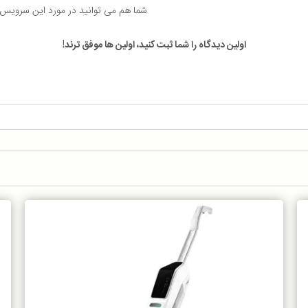
شما هم می توانید در مورد این سرویس
اولین دیدگاه را شما ثبت کنید، اولین ها موفق ترند!