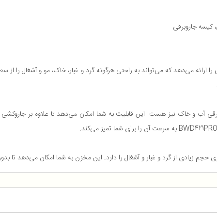
 کیسه جاروبرقی
BWD42 قدرت مکش فوق‌العاده‌ای را ارائه می‌دهد که می‌تواند به راحتی هرگونه گرد و غبار، خاک، مو
اروبرقی آب و خاک نیز هست. این قابلیت به شما امکان می‌دهد تا علاوه بر جاروکشی