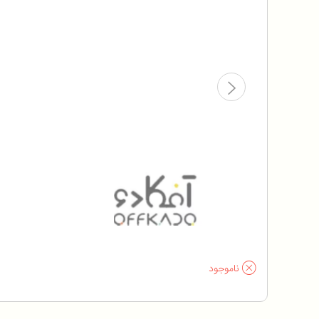
ناموجود