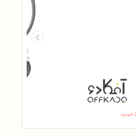
ناموجود