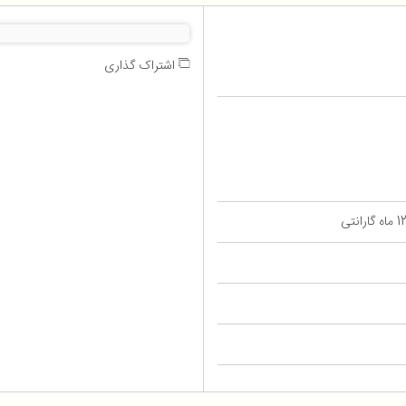
اشتراک گذاری