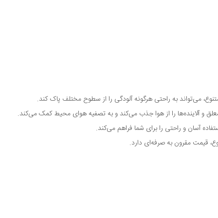
تنوع، می‌تواند به راحتی هرگونه آلودگی را از سطوح مختلف پاک کند.
اده آسان و راحتی را برای شما فراهم می‌کند.
وع، قیمت مقرون به صرفه‌ای دارد.