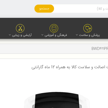
جستجو
پزشکی و سلامت
فرهنگی و آموزشی
آرایشی و زیبایی