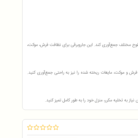
 و آشغال را از سطوح مختلف جمع‌آوری کند. این جاروبرقی برای نظافت فرش، موکت،
 فرش و موکت، مایعات ریخته شده را نیز به راحتی جمع‌آوری کنید.