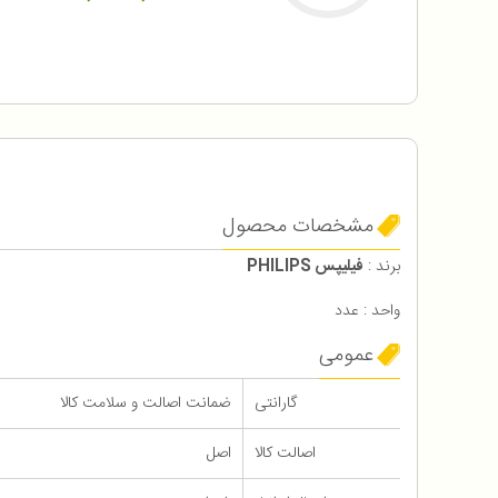
مشخصات محصول
برند :
فیلیپس PHILIPS
واحد : عدد
عمومی
گارانتی
ضمانت اصالت و سلامت کالا
اصالت کالا
اصل