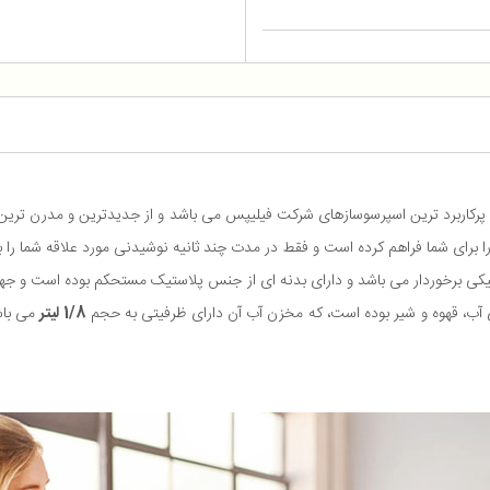
را برای شما فراهم کرده است و فقط در مدت چند ثانیه نوشیدنی مورد علاقه شما را ب
 شیکی برخوردار می باشد و دارای بدنه ای از جنس پلاستیک مستحکم بوده است و جهت
 آب، قهوه و شیر بوده است، که مخزن آب آن دارای ظرفیتی به حجم
1/8 لیتر
می باش