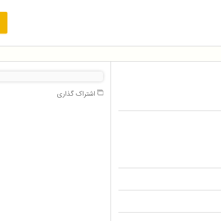
اشتراک گذاری