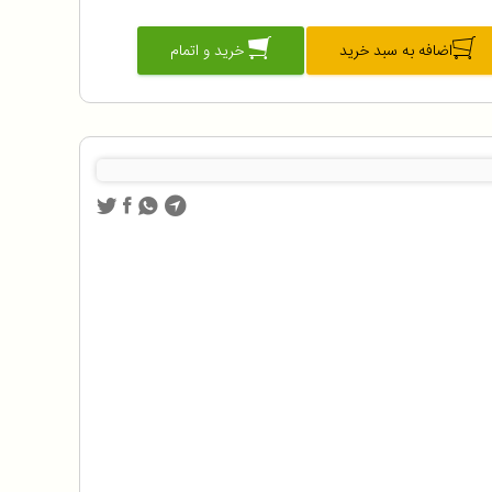
اضافه به سبد خرید
خرید و اتمام