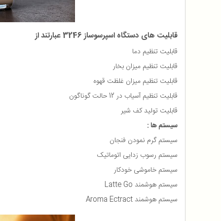
قابلیت های دستگاه اسپرسوساز 3246 عبارتند از
قابلیت تنظیم دما
قابلیت تنظیم میزان بخار
قابلیت تنظیم میزان غلظت قهوه
قابلیت تنظیم آسیاب در 12 حالت گوناگون
قابلیت تولید کف شیر
سیستم ها :
سیستم گرم نمودن فنجان
سیستم رسوب زدایی اتوماتیک
سیستم خاموشی خودکار
سیستم هوشمند Latte Go
سیستم هوشمند Aroma Ectract