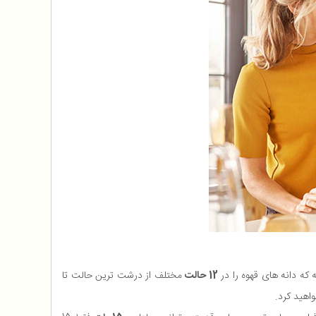
12 حالت
مختلف از درشت ترین حالت تا
واهید کرد.