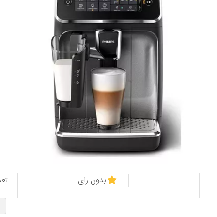
بدون رای
تعد