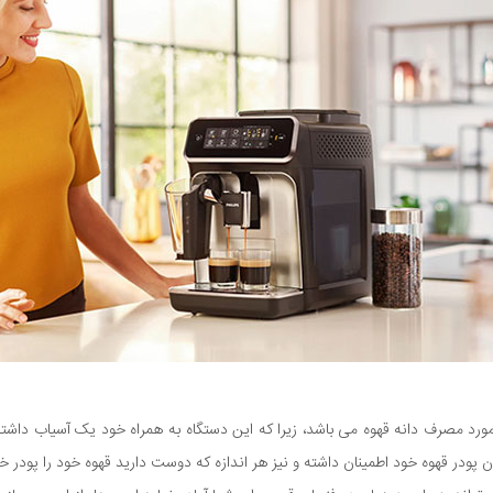
دن پودر قهوه خود اطمینان داشته و نیز هر اندازه که دوست دارید قهوه خود را پودر خ