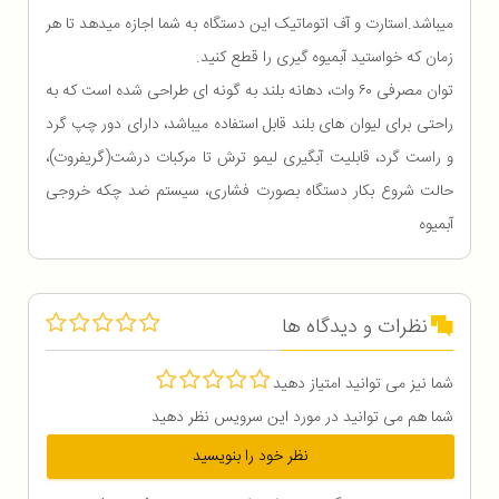
میباشد.استارت و آف اتوماتیک این دستگاه به شما اجازه میدهد تا هر
زمان که خواستید آبمیوه گیری را قطع کنید.
توان مصرفی ۶۰ وات، دهانه بلند به گونه ای طراحی شده است که به
راحتی برای لیوان های بلند قابل استفاده میباشد، دارای دور چپ گرد
و راست گرد، قابلیت آبگیری لیمو ترش تا مرکبات درشت(گریفروت)،
حالت شروع بکار دستگاه بصورت فشاری، سیستم ضد چکه خروجی
آبمیوه
نظرات و دیدگاه ها
شما نیز می توانید امتیاز دهید
شما هم می توانید در مورد این سرویس نظر دهید
نظر خود را بنویسید