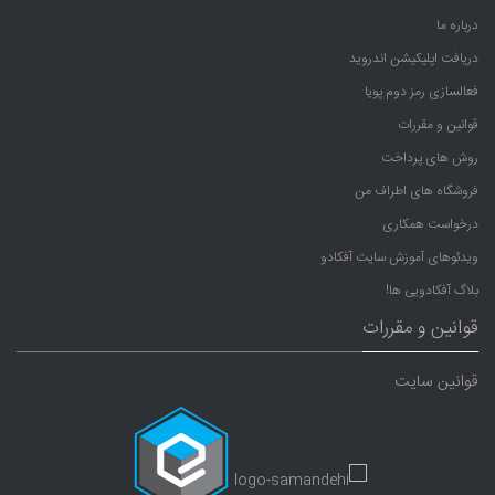
درباره ما
دریافت اپلیکیشن اندروید
فعالسازی رمز دوم پویا
قوانین و مقررات
روش های پرداخت
فروشگاه های اطراف من
درخواست همکاری
ویدئوهای آموزش سایت آفکادو
بلاگ آفکادویی ها!
قوانین و مقررات
قوانین سایت