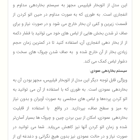
این مدل از اتوبخار فیلیپس مجهز به سیستم بخاردهی مداوم و
انفجاری است. به طوری که به صورت مداوم در حین اتو کردن از
قسمت زیرین و کفی ان بخار خارج می شود و در صورت نیاز و برای
صاف تر شدن بخش هایی از لباس های خود می توانید با فشار دکمه
از از بخار دهی انفجاری آن، استفاده کنید تا در کمترین زمان حجم
زیادی بخار از آن خارج شده و به صاف شدن چروک های سخت و
دشوار لباس کمک می کند.
سیستم بخاردهی عمودی
:
ویژگی قابل توجه دیگر این مدل از اتوبخار فیلیپس، مجهز بودن آن به
بخاردهی عمودی است. به طوری که با استفاده از آن می توانید به
اتو کردن پرده‌ها و لباس ‌های مجلسی به صورت آویزان و بدون نیاز
به میز و سطح صاف، بپردازید. در واقع با استفاده از قابلیت
بخاردهی عمودی، امکان از بین بردن چین و چروک ها بسیار آسان‌تر
شده و زمان اتو کردن آنها نیز کاهش می‌یابد. شما می توانید در
صورت نیاز و در حالت عمودی نیز بدون هیچ نگرانی و دغدغه ای از