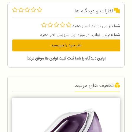
نظرات و دیدگاه ها
شما نیز می توانید امتیاز دهید
شما هم می توانید در مورد این سرویس نظر دهید
نظر خود را بنویسید
اولین دیدگاه را شما ثبت کنید، اولین ها موفق ترند!
تخفیف های مرتبط