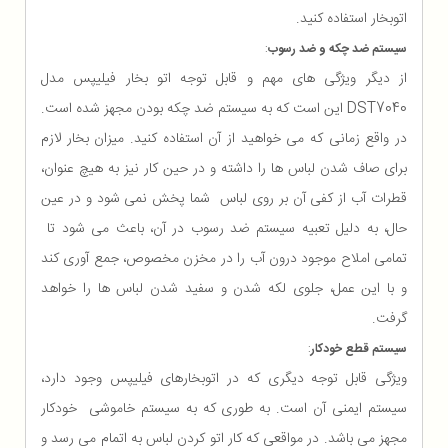
اتوبخار استفاده کنید.
سیستم ضد چکه و ضد رسوب
:
از دیگر ویژگی های مهم و قابل توجه اتو بخار فیلیپس مدل
DST7040 این است که به سیستم ضد چکه بودن مجهز شده است.
در واقع زمانی که می خواهید از آن استفاده کنید. میزان بخار لازم
برای صاف شدن لباس ها را داشته و در حین کار نیز به هیچ عنوان،
قطرات آب از کفی آن بر روی لباس شما پخش نمی شود و در عین
حال، به دلیل تعبیه سیستم ضد رسوب در آن، باعث می شود تا
تمامی املاح موجود درون آب را در مخزن مخصوص، جمع آوری کند
و با این عمل، جلوی لکه شدن و سفید شدن لباس ها را خواهد
گرفت.
سیستم قطع خودکار
:
ویژگی قابل توجه دیگری که در اتوبخارهای فیلیپس وجود دارد،
سیستم ایمنی آن است. به طوری که به سیستم خاموشی خودکار
مجهز می باشد. در مواقعی که کار اتو کردن لباس به اتمام می رسد و