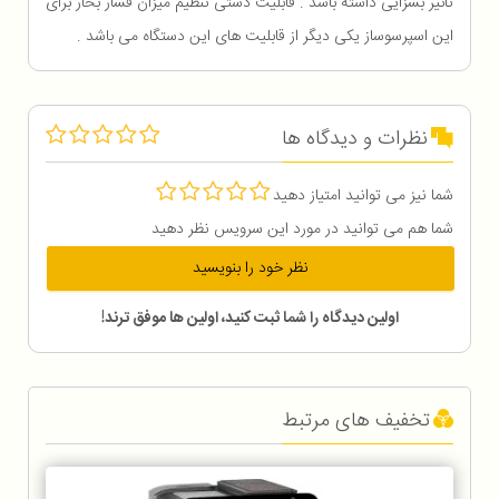
تاثیر بسزایی داشته باشد . قابلیت دستی تنظیم میزان فشار بخار برای
این اسپرسوساز یکی دیگر از قابلیت های این دستگاه می باشد .
نظرات و دیدگاه ها
شما نیز می توانید امتیاز دهید
شما هم می توانید در مورد این سرویس نظر دهید
نظر خود را بنویسید
اولین دیدگاه را شما ثبت کنید، اولین ها موفق ترند!
تخفیف های مرتبط