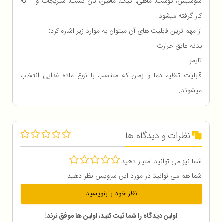
سوسیس، گوشت، ماهی، کیک، مافین، نان تست، سبزیجات و … به
کار گرفته میشود.
از مهم ترین قابلیت های آن میتوان به موارد زیر اشاره کرد:
بدنه عایق حرارت
تایمر
قابلیت تنظیم دما و زمان که متناسب با نوع ماده غذایی انتخاب
میشوند.
نظرات و دیدگاه ها
شما نیز می توانید امتیاز دهید
شما هم می توانید در مورد این سرویس نظر دهید
نظر خود را بنویسید
اولین دیدگاه را شما ثبت کنید، اولین ها موفق ترند!