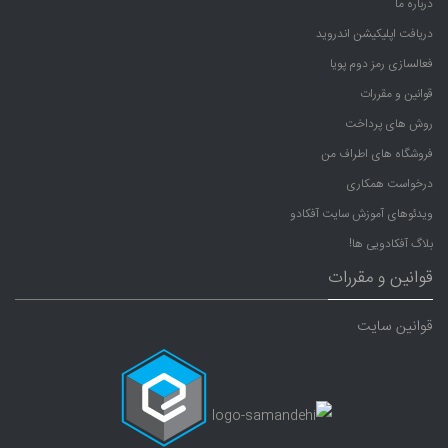
درباره ما
دریافت اپلیکیشن اندروید
فعالسازی رمز دوم پویا
قوانین و مقررات
روش های پرداخت
فروشگاه های اطراف من
درخواست همکاری
ویدئوهای آموزش سایت آفکادو
بلاگ آفکادویی ها!
قوانین و مقررات
قوانین سایت