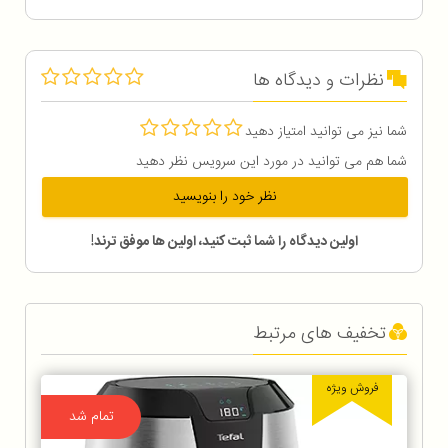
نظرات و دیدگاه ها
شما نیز می توانید امتیاز دهید
شما هم می توانید در مورد این سرویس نظر دهید
نظر خود را بنویسید
اولین دیدگاه را شما ثبت کنید، اولین ها موفق ترند!
تخفیف های مرتبط
فروش ویژه
تمام شد