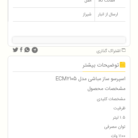
اصالت کالا
اصل
ارسال از انبار
شیراز
اشتراک گذاری
توضیحات بیشتر
اسپرسو ساز مباشی مدل ECM2105
مشخصات محصول
مشخصات کلیدی
ظرفیت
۱.۵ لیتر
توان مصرفی
۱۱۰۰ وات