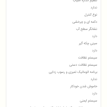
تنظیم اندازه آسیاب
ندارد
نوع کنترل
دکمه ای و چرخشی
نشانگر سطح آب
دارد
سینی چکه گیر
دارد
سیستم نظافت
سیستم نظافت دستی
برنامه اتوماتیک تمیزی و رسوب زدایی
ندارد
خاموش شدن خودکار
دارد
سیستم ایمنی