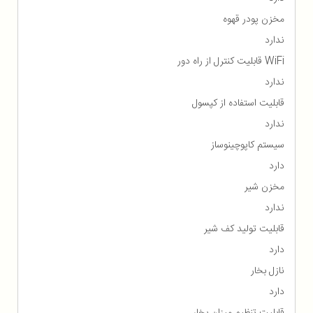
مخزن پودر قهوه
ندارد
WiFi قابلیت کنترل از راه دور
ندارد
قابلیت استفاده از کپسول
ندارد
سیستم کاپوچینوساز
دارد
مخزن شیر
ندارد
قابلیت تولید کف شیر
دارد
نازل بخار
دارد
قابلیت تنظیم میزان بخار