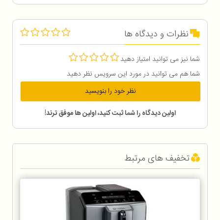
نظرات و دیدگاه ها
شما نیز می توانید امتیاز دهید
شما هم می توانید در مورد این سرویس نظر دهید
نظر خود را بنویسید
اولین دیدگاه را شما ثبت کنید، اولین ها موفق ترند!
تخفیف های مرتبط