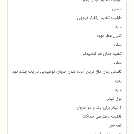
دستی
قابلیت تنظیم ارتفاع خروجی
دارد
کنترل عطر قهوه
ندارد
تنظیم دمای هر نوشیدنی
ندارد
کاهش زمان داغ کردن آماده شدن فنجان نوشیدنی در یک چشم بهم
زدن
دارد
نوع فیلتر
2 فیلتر برای یک یا دو فنجان
قابلیت دسترسی جداگانه
کف شیر