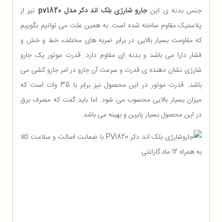
جنس بدنه ی این
جارو شارژی بلک اند دکر مدل pv1820
نیز از
پلاستیک مقاوم ساخته شده است. به همین علت می توانیم بگوییم
که مقاومت بسیار بالایی در برابر ضربه های مختلف، خط و خش و
فشار دارا می باشد و بدنه ای مقاوم دارد. قدرت موتور یک جارو
شارژی نشان دهنده ی قدرت و سرعت آن جارو در امر جارو کشی می
باشد. قدرت موتور در این محصول نیز برابر با 35 وات است که
میزان بسیار بالایی محسوب می شود. اما باید گفت که مصرف برق
در این محصول بسیار پایین و بهینه می باشد.