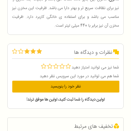
نیز برای نظافت سریع تر و بهتر دارا می باشد. ظرفیت این مخزن نیز
مناسب می باشد و برای استفاده ی خانگی کاربرد دارد. ظرفیت
مخزن آن نیز برابر با 440 میلی لیتر است.
نظرات و دیدگاه ها
شما نیز می توانید امتیاز دهید
شما هم می توانید در مورد این سرویس نظر دهید
نظر خود را بنویسید
اولین دیدگاه را شما ثبت کنید، اولین ها موفق ترند!
تخفیف های مرتبط