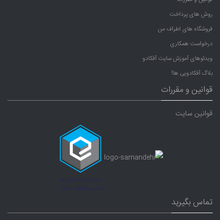
روش های پرداخت
فروشگاه های اطراف من
درخواست همکاری
ویدئوهای آموزش سایت آفکادو
بلاگ آفکادویی ها!
قوانین و مقررات
قوانین سایت
تماس بگیرید