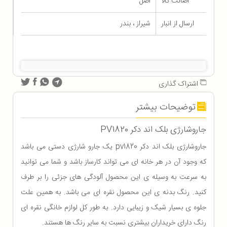
اصالت کالا
اصل
ارسال از انبار
شیراز ، بندر
اشتراک گذاری
توضیحات بیشتر
جاروشارژی بلک اند دکر PV1820
جاروشارژی بلک اند دکر pv1820 یک جارو شارژی دستی می باشد
که وجود آن در هر خانه ای می تواند کارساز باشد و شما می توانید
به سرعت به وسیله ی این محصول آلودگی های جزئی را بر طرف
کنید. رنگ بدنه ی این محصول نقره ای می باشد. به همین علت
جلوه ی بسیار شیک و زیبایی دارد. به طور کل لوازم خانگی نقره ای
رنگ دارای خریداران بیشتری نسبت به سایر رنگ ها هستند.