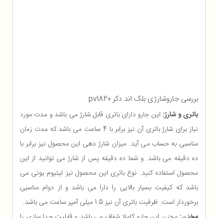
بررسی جاروشارژی بلک اند دکر pv1820
باتری و شارژ:
این جارو دارای باتری قابل شارژ می باشد و مدت مورد
نیاز برای شارژ باتری آن نیز برابر با 4 ساعت می باشد که مدت زمان
مناسبی به حساب می آید. میزان شارژ دهی این محصول نیز برابر با
ده دقیقه می باشد. و شما ده دقیقه پس از شارژ می توانید از این
محصول استفاده کنید. نوع باتری این محصول نیز لیتیوم یونی می
باشد که کیفیت بسیار بالایی را دارا می باشد و از دوام مناسبی
برخوردار است. ظرفیت باتری آن نیز 1.5 میلی آمپر ساعت می باشد.
مخزن:
مخزن این جارو کاملا شفاف می باشد و قابلیت جدا سازی را