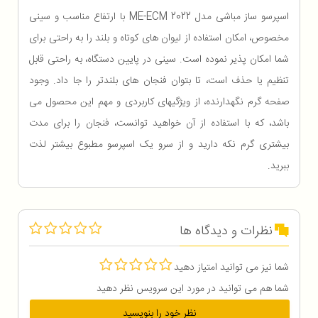
اسپرسو ساز مباشی مدل ME-ECM 2022 با ارتفاع مناسب و سینی
مخصوص، امکان استفاده از لیوان‌ های کوتاه و بلند را به‌ راحتی برای
شما امکان پذیر نموده است. سینی در پایین دستگاه، به راحتی قابل
تنظیم یا حذف است، تا بتوان فنجان های بلندتر را جا داد. وجود
صفحه گرم نگهدارنده، از ویژگیهای کاربردی و مهم این محصول می
باشد، که با استفاده از آن خواهید توانست، فنجان را برای مدت
بیشتری گرم نکه دارید و از سرو یک اسپرسو مطبوع بیشتر لذت
ببرید.
نظرات و دیدگاه ها
شما نیز می توانید امتیاز دهید
شما هم می توانید در مورد این سرویس نظر دهید
نظر خود را بنویسید