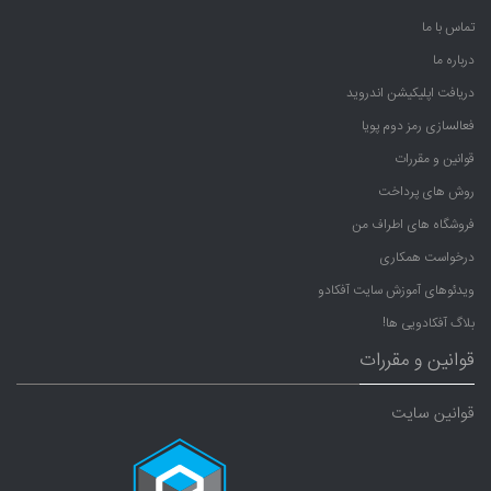
تماس با ما
درباره ما
دریافت اپلیکیشن اندروید
فعالسازی رمز دوم پویا
قوانین و مقررات
روش های پرداخت
فروشگاه های اطراف من
درخواست همکاری
ویدئوهای آموزش سایت آفکادو
بلاگ آفکادویی ها!
قوانین و مقررات
قوانین سایت