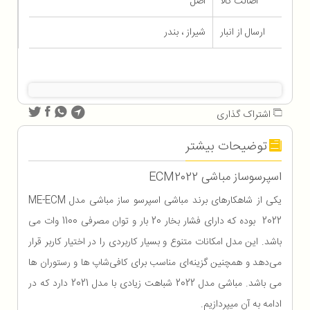
اصالت کالا
اصل
ارسال از انبار
شیراز ، بندر
اشتراک گذاری
توضیحات بیشتر
اسپرسوساز مباشی ECM2022
یکی از شاهکارهای برند مباشی اسپرسو ساز مباشی مدل ME-ECM
2022 بوده که دارای فشار بخار 20 بار و توان مصرفی 1100 وات می
باشد. این مدل امکانات متنوع و بسیار کاربردی را در اختیار کاربر قرار
می‌دهد و همچنین گزینه‌ای مناسب برای کافی‌شاپ‌ ها و رستوران‌ ها
می باشد. مباشی مدل 2022 شباهت زیادی با مدل 2021 دارد که در
ادامه به آن میپردازیم.