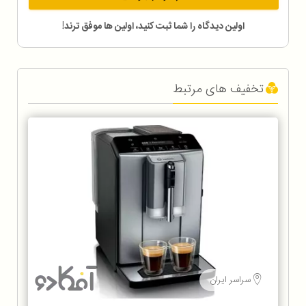
اولین دیدگاه را شما ثبت کنید، اولین ها موفق ترند!
تخفیف های مرتبط
سراسر ایران