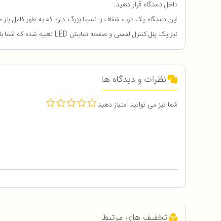
داخل دستگاه قرار دهید.
این دستگاه یک درب شفاف و نسبتا بزرگ دارد که به طور کامل باز 
نیز یک پنل کنترل لمسی و صفحه نمایش LED تعبیه شده که شما باید به وسیله آن ها برنامه پخت و دما و زمان را تنظیم کنید.
نظرات و دیدگاه ها
شما نیز می توانید امتیاز دهید
تخفیف های مرتبط