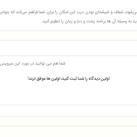
می‌شود، شفاف و شیشه‌ای بودن درب این امکان را برای شما فراهم می‌کند که بتوا
شما هم می توانید در مورد این سرویس
اولین دیدگاه را شما ثبت کنید، اولین ها موفق ترند!