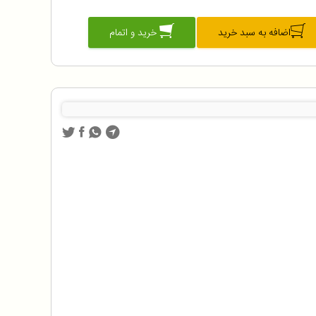
اضافه به سبد خرید
خرید و اتمام