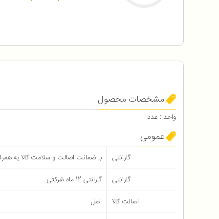
مشخصات محصول
واحد : عدد
عمومی
گارانتی
با ضمانت اصالت و سلامت کالا به همراه 12 ماه گاران
گارانتی
گارانتی 12 ماه شرکتی
اصالت کالا
اصل