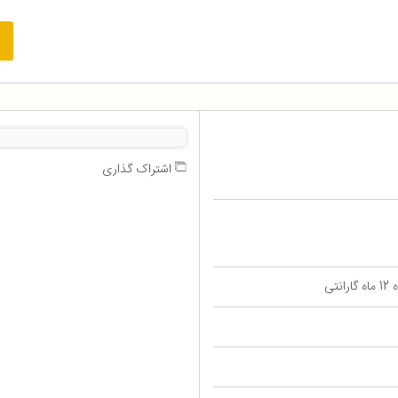
اشتراک گذاری
تی