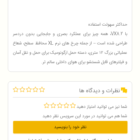
حداکثر سهولت استفاده
با VX8.2، همه چیز برای عملکرد بصری و جابجایی بدون دردسر
طراحی شده است – از جمله چرخ های نرم XL محافظ سطح، شعاع
عملیاتی بزرگ ۱۲ متری، دسته حمل ارگونومیک برای حمل و نقل آسان
و فیلترهای قابل شستشو برای هوای داخلی سالم تر.
نظرات و دیدگاه ها
شما نیز می توانید امتیاز دهید
شما هم می توانید در مورد این سرویس نظر دهید
نظر خود را بنویسید