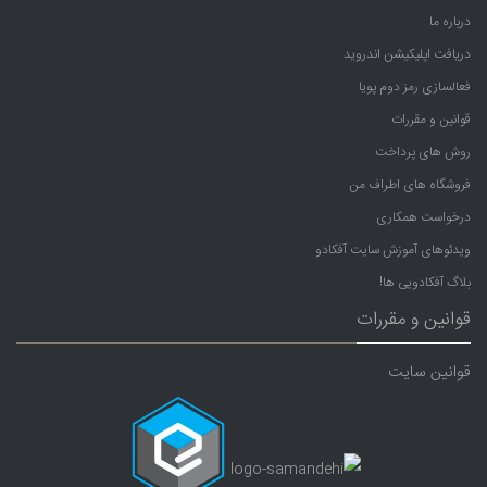
درباره ما
دریافت اپلیکیشن اندروید
فعالسازی رمز دوم پویا
قوانین و مقررات
روش های پرداخت
فروشگاه های اطراف من
درخواست همکاری
ویدئوهای آموزش سایت آفکادو
بلاگ آفکادویی ها!
قوانین و مقررات
قوانین سایت