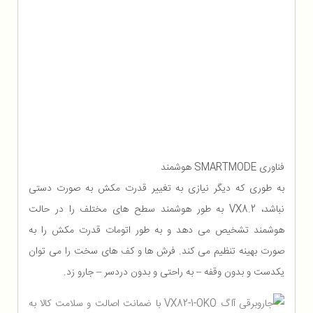
فناوری SMARTMODE هوشمند
به طوری که دیگر نیازی به تغییر قدرت مکش به صورت دستی
نباشد، VX8.2 به طور هوشمند سطح های مختلف را در حالت
هوشمند تشخیص می دهد و به طور اتومات قدرت مکش را به
صورت بهینه تنظیم می کند. فرش ها و کف های سخت را می توان
یکدست و بدون وقفه – به راحتی و بدون دردسر – جارو زد.