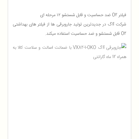
فیلتر O2 ضد حساسیت و قابل شستشو ۱۲ مرحله ای
شرکت آاگ در جدیدترین تولید جاروبرقی ها از فیلتر های بهداشتی
O2 قابل شستشو و ضد حساسیت استفاده میکند.