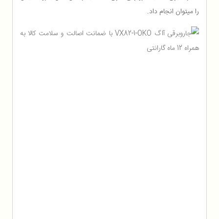
را میتوان انجام داد.