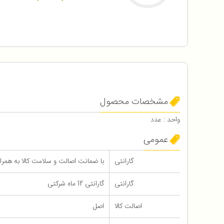
مشخصات محصول
واحد : عدد
عمومی
گارانتی
با ضمانت اصالت و سلامت کالا به همراه 12 ماه گاران
گارانتی
گارانتی 12 ماه شرکتی
اصالت کالا
اصل