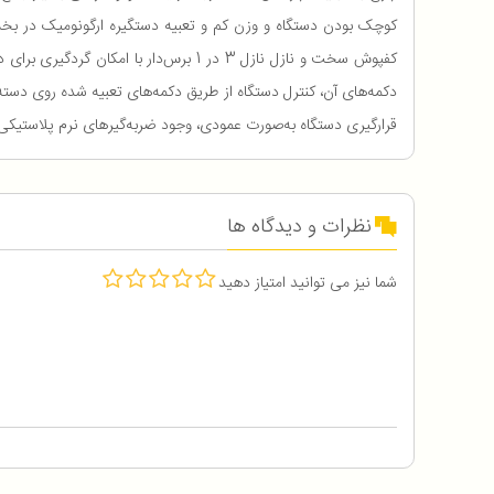
کفپوش سخت و نازل نازل 3 در 1 برس‌دار
قرارگیری دستگاه به‌صورت عمودی، وجود ضربه‌گیرهای نرم پلاستیکی 
نظرات و دیدگاه ها
شما نیز می توانید امتیاز دهید