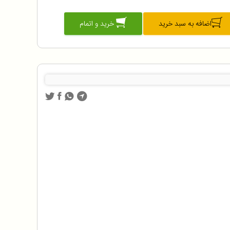
اضافه به سبد خرید
خرید و اتمام