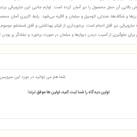
 با امکان گردگیری برای درزها و شکاف‌ها، صندلی اتومبیل و مبلمان و اثاثیه می‌شود. رابط کاربر
برای جلوگیری از آسیب دیدن دیوارها و مبلمان در صورت برخورد و نشانگر پر بودن 
شما هم می توانید در مورد این سرویس
اولین دیدگاه را شما ثبت کنید، اولین ها موفق ترند!