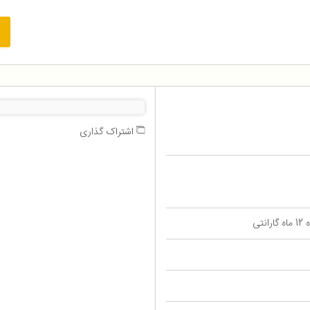
اشتراک گذاری
تی