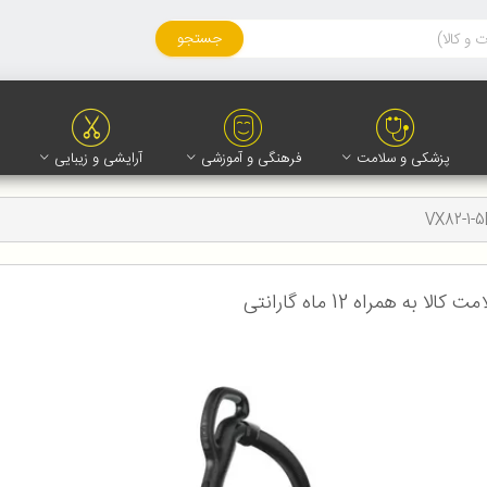
جستجو
پزشکی و سلامت
فرهنگی و آموزشی
آرایشی و زیبایی