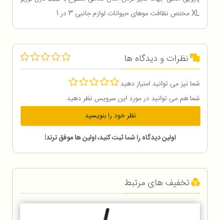
XL مختص نظافت موهای حیوانات لوازم جانبی 3 در 1
نظرات و دیدگاه ها
شما نیز می توانید امتیاز دهید
شما هم می توانید در مورد این سرویس نظر دهید
نظر خود را بنویسید
اولین دیدگاه را شما ثبت کنید، اولین ها موفق ترند!
تخفیف های مرتبط