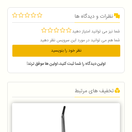
نظرات و دیدگاه ها
شما نیز می توانید امتیاز دهید
شما هم می توانید در مورد این سرویس نظر دهید
نظر خود را بنویسید
اولین دیدگاه را شما ثبت کنید، اولین ها موفق ترند!
تخفیف های مرتبط