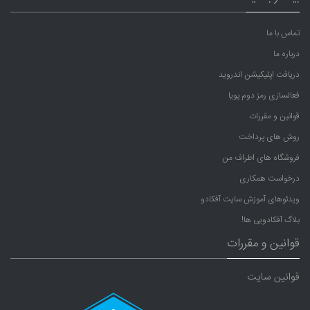
تماس با ما
درباره ما
دریافت اپلیکیشن اندروید
فعالسازی رمز دوم پویا
قوانین و مقررات
روش های پرداخت
فروشگاه های اطراف من
درخواست همکاری
ویدئوهای آموزش سایت آفکادو
بلاگ آفکادویی ها!
قوانین و مقررات
قوانین سایت