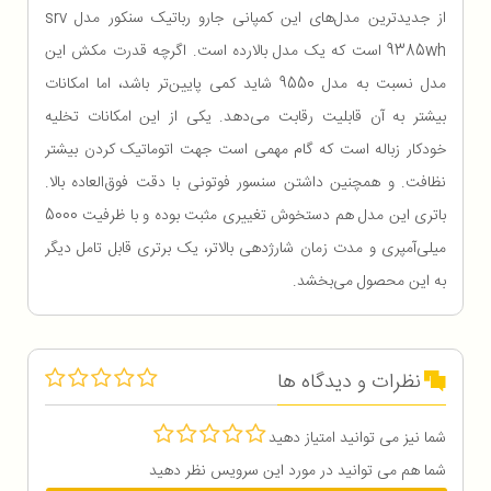
از جدیدترین مدل‌های این کمپانی جارو رباتیک سنکور مدل srv
9385wh است که یک مدل بالارده است. اگرچه قدرت مکش این
مدل نسبت به مدل 9550 شاید کمی پایین‌تر باشد، اما امکانات
بیشتر به آن قابلیت رقابت می‌دهد. یکی از این امکانات تخلیه
خودکار زباله است که گام مهمی است جهت اتوماتیک کردن بیشتر
نظافت. و همچنین داشتن سنسور فوتونی با دقت فوق‌العاده بالا.
باتری این مدل هم دستخوش تغییری مثبت بوده و با ظرفیت 5000
میلی‌آمپری و مدت زمان شارژدهی بالاتر، یک برتری قابل تامل دیگر
به این محصول می‌بخشد.
نظرات و دیدگاه ها
شما نیز می توانید امتیاز دهید
شما هم می توانید در مورد این سرویس نظر دهید