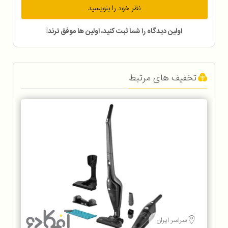
نظر خود را بنویسید
اولین دیدگاه را شما ثبت کنید، اولین ها موفق ترند!
تخفیف های مرتبط
سراسر ایران