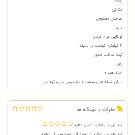
رنگ
مشکی
چرخش معکوس
دارد
توانایی چرخ کردن
3 کیلوگرم گوشت در دقیقه
تیغه ساخت کشور
ژاپن
اقلام همراه
دارای شبکه های متعدد و سوسیس ساز و کبه ساز
نظرات و دیدگاه ها
شما نیز می توانید امتیاز دهید
شما هم می توانید در مورد این سرویس نظر دهید