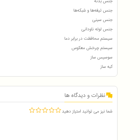
جنس بدنه
جنس تیغه‌ها و شبکه‌ها
جنس سینی
جنس لوله ناودانی
سیستم محافظت در برابر دما
سیستم چرخش معکوس
سوسیس ساز
کبه ساز
نظرات و دیدگاه ها
شما نیز می توانید امتیاز دهید