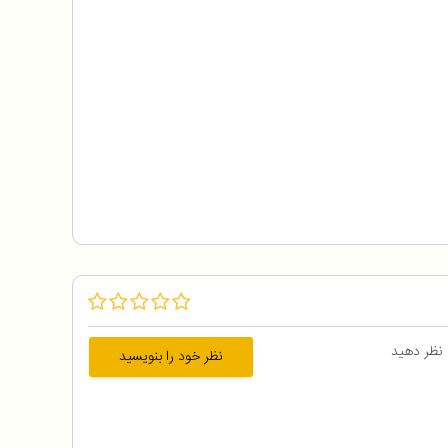
 نظر دهید
نظر خود را بنویسید