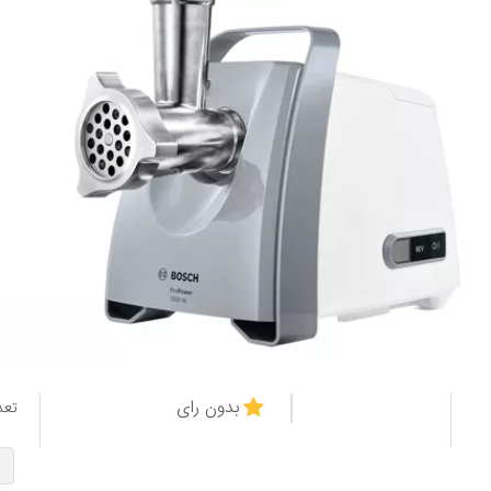
بدون رای
تعد