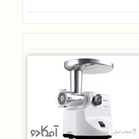
سراسر ایران