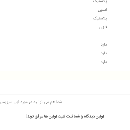
پلاستیک
استیل
پلاستیک
فلزی
–
دارد
دارد
دارد
شما هم می توانید در مورد این سرویس
اولین دیدگاه را شما ثبت کنید، اولین ها موفق ترند!