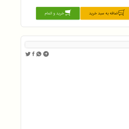
اضافه به سبد خرید
خرید و اتمام