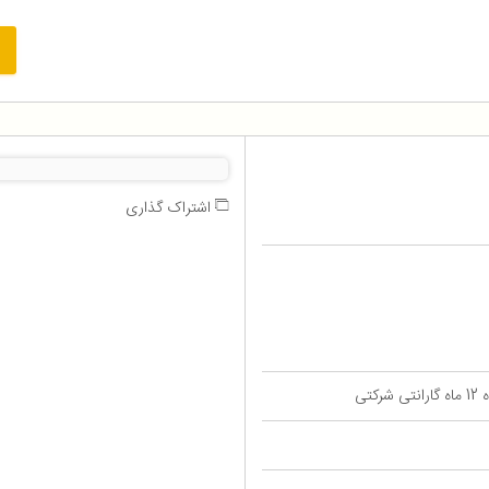
اشتراک گذاری
تی