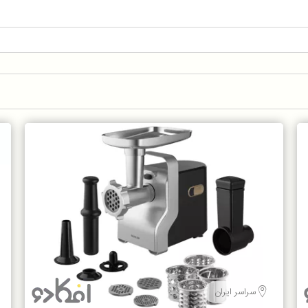
سراسر ایران