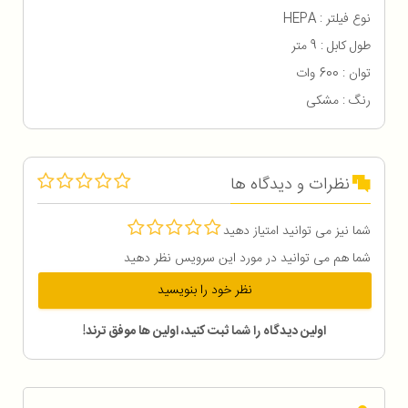
نوع فیلتر : HEPA
طول کابل : 9 متر
توان : 600 وات
رنگ : مشکی
نظرات و دیدگاه ها
شما نیز می توانید امتیاز دهید
شما هم می توانید در مورد این سرویس نظر دهید
نظر خود را بنویسید
اولین دیدگاه را شما ثبت کنید، اولین ها موفق ترند!