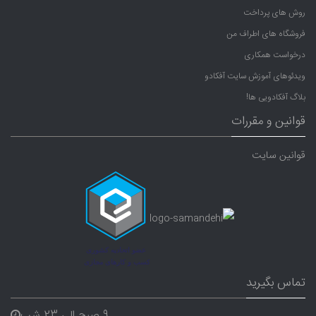
روش های پرداخت
فروشگاه های اطراف من
درخواست همکاری
ویدئوهای آموزش سایت آفکادو
بلاگ آفکادویی ها!
قوانین و مقررات
قوانین سایت
تماس بگیرید
9 صبح الی 23 شب