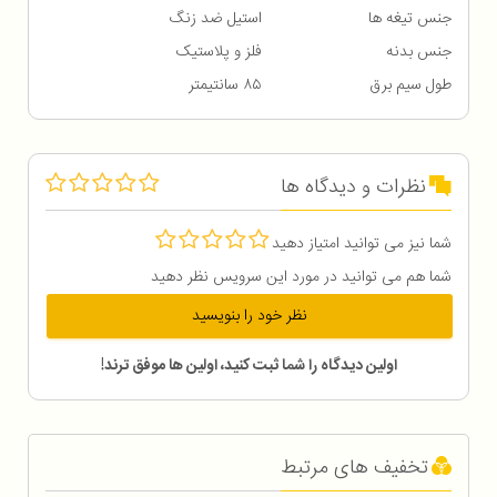
جنس تیغه ها
استیل ضد زنگ
جنس بدنه
فلز و پلاستیک
طول سیم برق
۸۵ سانتیمتر
نظرات و دیدگاه ها
شما نیز می توانید امتیاز دهید
شما هم می توانید در مورد این سرویس نظر دهید
نظر خود را بنویسید
اولین دیدگاه را شما ثبت کنید، اولین ها موفق ترند!
تخفیف های مرتبط