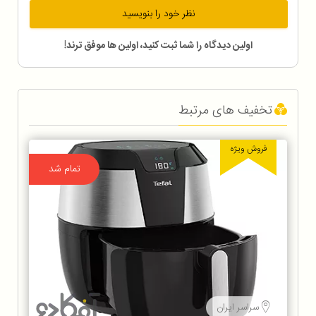
نظر خود را بنویسید
اولین دیدگاه را شما ثبت کنید، اولین ها موفق ترند!
تخفیف های مرتبط
فروش ویژه
تمام شد
سراسر ایران