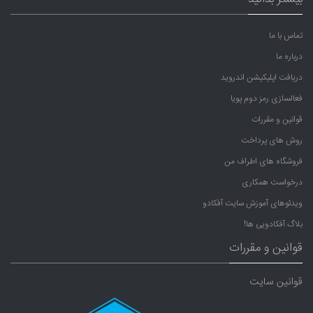
تماس با ما
درباره ما
دریافت اپلیکیشن اندروید
فعالسازی رمز دوم پویا
قوانین و مقررات
روش های پرداخت
فروشگاه های اطراف من
درخواست همکاری
ویدئوهای آموزش سایت آفکادو
بلاگ آفکادویی ها!
قوانین و مقررات
قوانین سایت