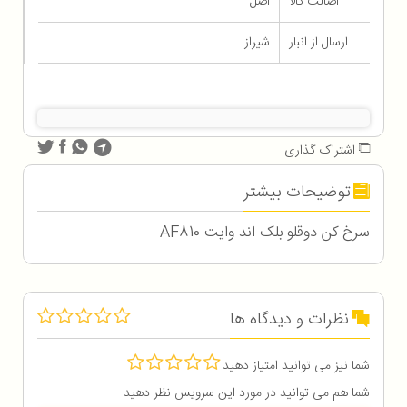
اصالت کالا
اصل
ارسال از انبار
شیراز
اشتراک گذاری
توضیحات بیشتر
سرخ کن دوقلو بلک اند وایت AF810
نظرات و دیدگاه ها
شما نیز می توانید امتیاز دهید
شما هم می توانید در مورد این سرویس نظر دهید