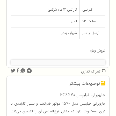
گارانتی
گارانتی 12 ماه شرکتی
اصالت کالا
اصل
ارسال از انبار
شیراز ، بندر
فروش ویژه
اشتراک گذاری
توضیحات بیشتر
جاروبرقی فیلیپس FC9570
جاروبرقی فیلیپس مدل 9570 موتور قدرتمند و بسیار کارآمدی با
توان 2000 وات دارد که مکش فوق‌العاده‌ی آن را تضمین می‌کند.