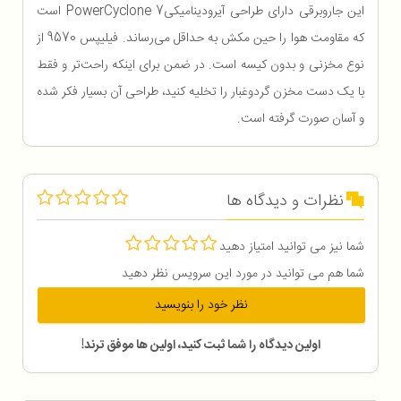
این جاروبرقی دارای طراحی آیرودینامیکیPowerCyclone 7 است
که مقاومت هوا را حین مکش به حداقل می‌رساند. فیلیپس 9570 از
نوع مخزنی و بدون کیسه است. در ضمن برای اینکه راحت‌تر و فقط
با یک دست مخزن گردوغبار را تخلیه کنید، طراحی آن بسیار فکر شده
و آسان صورت گرفته است.
نظرات و دیدگاه ها
شما نیز می توانید امتیاز دهید
شما هم می توانید در مورد این سرویس نظر دهید
نظر خود را بنویسید
اولین دیدگاه را شما ثبت کنید، اولین ها موفق ترند!