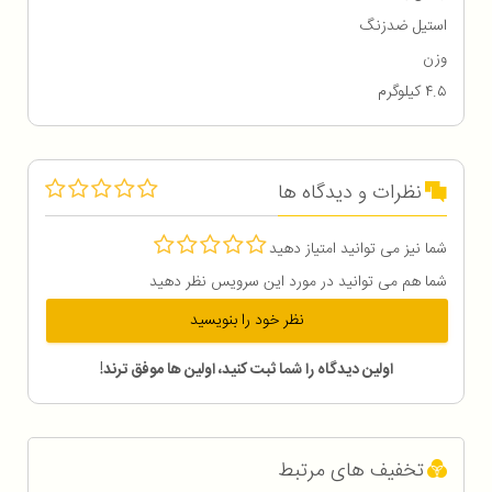
استیل ضدزنگ
وزن
۴.۵ کیلوگرم
نظرات و دیدگاه ها
شما نیز می توانید امتیاز دهید
شما هم می توانید در مورد این سرویس نظر دهید
نظر خود را بنویسید
اولین دیدگاه را شما ثبت کنید، اولین ها موفق ترند!
تخفیف های مرتبط