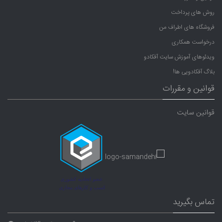
روش های پرداخت
فروشگاه های اطراف من
درخواست همکاری
ویدئوهای آموزش سایت آفکادو
بلاگ آفکادویی ها!
قوانین و مقررات
قوانین سایت
تماس بگیرید