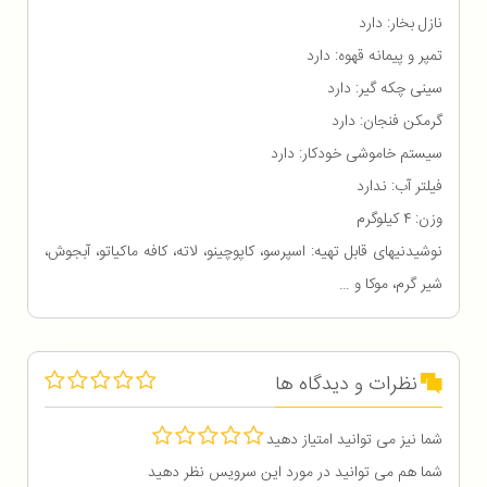
نازل بخار: دارد
تمپر و پیمانه قهوه: دارد
سینی چکه گیر: دارد
گرمکن فنجان: دارد
سیستم خاموشی خودکار: دارد
فیلتر آب: ندارد
وزن: ۴ کیلوگرم
نوشیدنیهای قابل تهیه: اسپرسو، کاپوچینو، لاته، کافه ماکیاتو، آبجوش،
شیر گرم، موکا و …
نظرات و دیدگاه ها
شما نیز می توانید امتیاز دهید
شما هم می توانید در مورد این سرویس نظر دهید