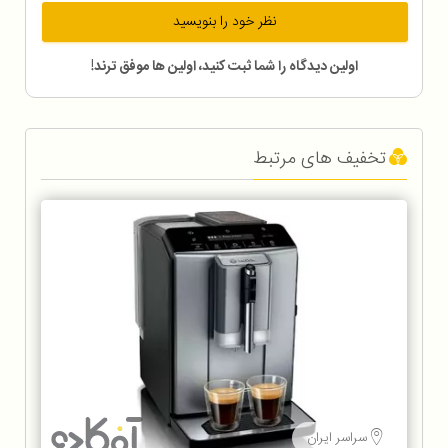
نظر خود را بنویسید
اولین دیدگاه را شما ثبت کنید، اولین ها موفق ترند!
تخفیف های مرتبط
سراسر ایران