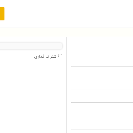
اشتراک گذاری