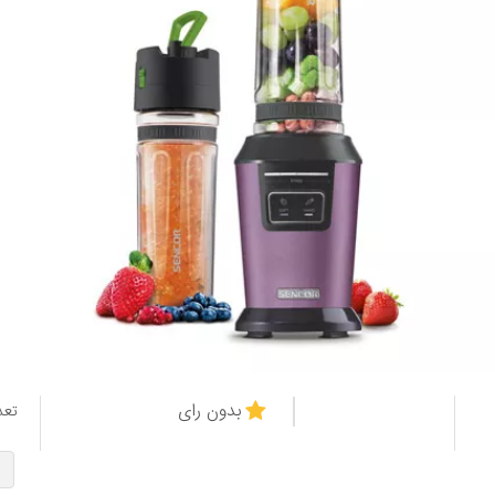
بدون رای
تعد