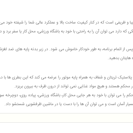
رنگ بنفش دارای طراحی زیبا و ظریفی است که در کنار کیفیت ساخت بالا و عملکرد عالی شما را شی
 که دارد می توان آن را به راحتی با خود به باشگاه ورزشی، محل کار یا سفر برد
 نمایشگر LED نشان داده می شود و پس از اتمام برنامه، به طور خودکار خاموش می شود. در زیر بدنه پا
هایتان بدهید.
 محکم هستند و هیچ مواد غذایی نمی تواند از درون ظرف به بیرون بریزد.
حکم را می توان با خود به هر جایی محل کار، باشگاه ورزشی، پیاده روی، دوچرخه
بسیار آسان است و می توان آن ها را با دست یا در ماشین ظرفشویی شستشو داد.