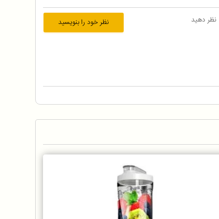
 نظر دهید
نظر خود را بنویسید