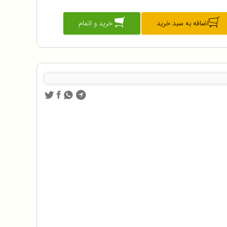
اضافه به سبد خرید
خرید و اتمام