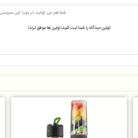
شما هم می توانید در مورد این سرویس
اولین دیدگاه را شما ثبت کنید، اولین ها موفق ترند!