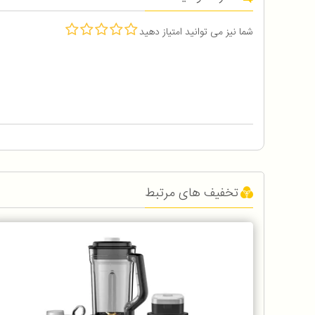
شما نیز می توانید امتیاز دهید
تخفیف های مرتبط