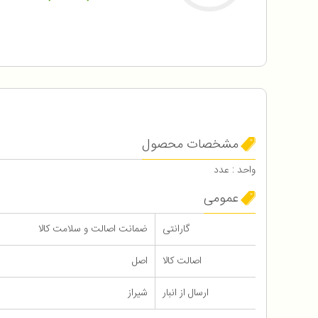
مشخصات محصول
واحد : عدد
عمومی
گارانتی
ضمانت اصالت و سلامت کالا
اصالت کالا
اصل
ارسال از انبار
شیراز