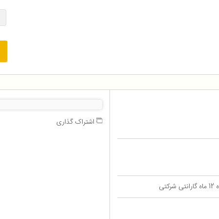
اشتراک گذاری
تی