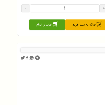
-
+
اضافه به سبد خرید
خرید و اتمام