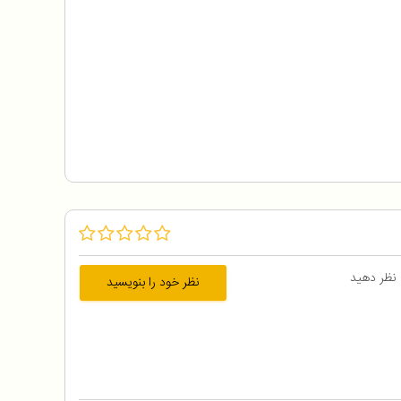
 نظر دهید
نظر خود را بنویسید