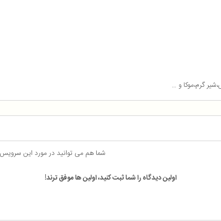
،شیر گرم،موکا و …
شما هم می توانید در مورد این سرویس
اولین دیدگاه را شما ثبت کنید، اولین ها موفق ترند!