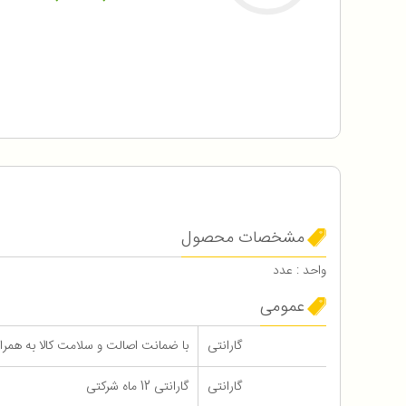
مشخصات محصول
واحد : عدد
عمومی
گارانتی
با ضمانت اصالت و سلامت کالا به همراه 12 ماه گارانتی شرک
گارانتی
گارانتی 12 ماه شرکتی