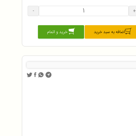
-
+
اضافه به سبد خرید
خرید و اتمام