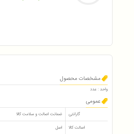
مشخصات محصول
واحد : عدد
عمومی
گارانتی
ضمانت اصالت و سلامت کالا
اصالت کالا
اصل