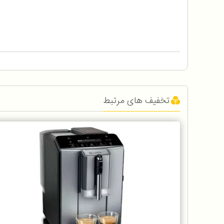
تخفیف های مرتبط