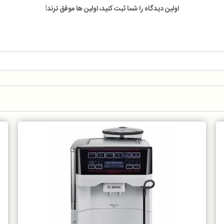
اولین دیدگاه را شما ثبت کنید، اولین ها موفق ترند!