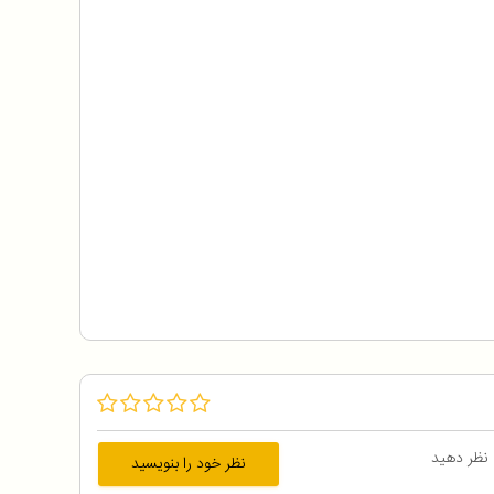
 نظر دهید
نظر خود را بنویسید