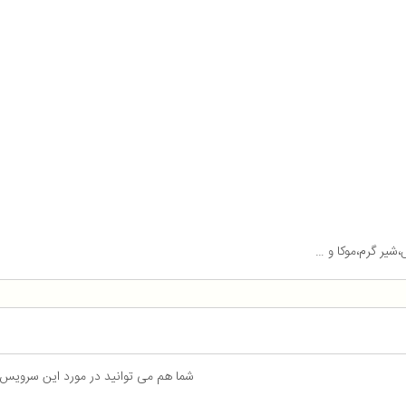
،شیر گرم،موکا و …
شما هم می توانید در مورد این سرویس