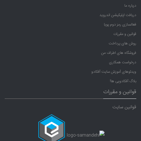
درباره ما
دریافت اپلیکیشن اندروید
فعالسازی رمز دوم پویا
قوانین و مقررات
روش های پرداخت
فروشگاه های اطراف من
درخواست همکاری
ویدئوهای آموزش سایت آفکادو
بلاگ آفکادویی ها!
قوانین و مقررات
قوانین سایت