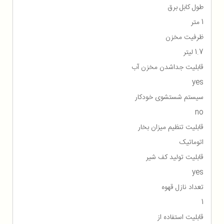
طول کابل برق
1 متر
ظرفیت مخزن
1.7 لیتر
قابلیت جداشدن مخزن آب
yes
سیستم شستشوی خودکار
no
قابلیت تنظیم میزان بخار
اتوماتیک
قابلیت تولید کف شیر
yes
تعداد نازل قهوه
1
قابلیت استفاده از