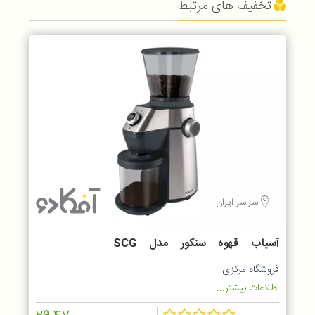
تخفیف های مرتبط
سراسر ایران
آسیاب قهوه سنکور مدل SCG
6050SS
فروشگاه مرکزی
اطلاعات بیشتر...