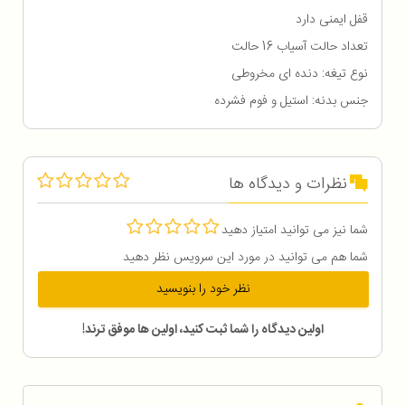
قفل ایمنی دارد
تعداد حالت آسیاب 16 حالت
نوع تیغه: دنده ای مخروطی
جنس بدنه: استیل و فوم فشرده
نظرات و دیدگاه ها
شما نیز می توانید امتیاز دهید
شما هم می توانید در مورد این سرویس نظر دهید
نظر خود را بنویسید
اولین دیدگاه را شما ثبت کنید، اولین ها موفق ترند!