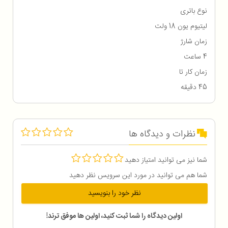
نوع باتری
لیتیوم یون 18 ولت
زمان شارژ
4 ساعت
زمان کار تا
45 دقیقه
نظرات و دیدگاه ها
شما نیز می توانید امتیاز دهید
شما هم می توانید در مورد این سرویس نظر دهید
نظر خود را بنویسید
اولین دیدگاه را شما ثبت کنید، اولین ها موفق ترند!