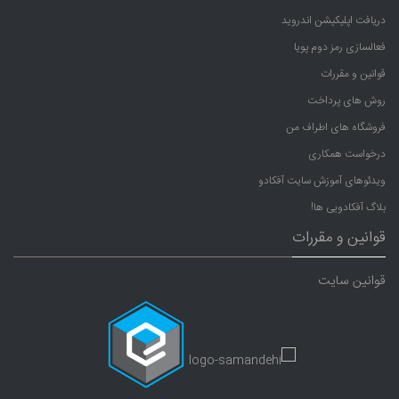
دریافت اپلیکیشن اندروید
فعالسازی رمز دوم پویا
قوانین و مقررات
روش های پرداخت
فروشگاه های اطراف من
درخواست همکاری
ویدئوهای آموزش سایت آفکادو
بلاگ آفکادویی ها!
قوانین و مقررات
قوانین سایت