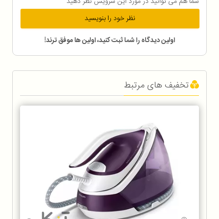
شما هم می توانید در مورد این سرویس نظر دهید
نظر خود را بنویسید
اولین دیدگاه را شما ثبت کنید، اولین ها موفق ترند!
تخفیف های مرتبط