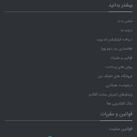
بیشتر بدانید
تماس با ما
درباره ما
دریافت اپلیکیشن اندروید
فعالسازی رمز دوم پویا
قوانین و مقررات
روش های پرداخت
فروشگاه های اطراف من
درخواست همکاری
ویدئوهای آموزش سایت آفکادو
بلاگ آفکادویی ها!
قوانین و مقررات
قوانین سایت