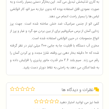
به کاری لذتبخش تبدیل می کند. این بخارگر دستی بسیار راحت و به
صورت عمودی قابل استفاده بوده که بدون نیاز به میز اتو، کار اتوکشی
لباس ها را بسیار راحت انجام می دهد.
کفی اتو از جنس سرامیک ضد خش ساخته شده است. جهت پرز
زدایی آسان از برس میکروفیبر برای از بین بردن مو، گرد و غبار و پرز از
انواع منسوجات در حین اتوکشی استفاده شده است.
مخزن آب دستگاه با قابلیت جا به جایی 200 میلی لیتر در نظر گرفته
شده که 10 دقیقه بخار دهی بی وقفه، شارژ مجدد و پر کردن آسان را
رقم می زند. سیم بلند 2.6 متر قدرت مانور پذیری را افزایش داده و
به شما امکان می دهد به راحتی به نقاط دورتر دست یابید.
نظرات و دیدگاه ها
شما نیز می توانید امتیاز دهید