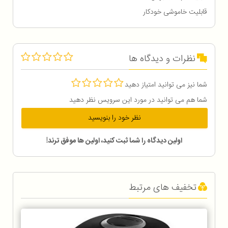
قابلیت خاموشی خودکار
نظرات و دیدگاه ها
شما نیز می توانید امتیاز دهید
شما هم می توانید در مورد این سرویس نظر دهید
نظر خود را بنویسید
اولین دیدگاه را شما ثبت کنید، اولین ها موفق ترند!
تخفیف های مرتبط