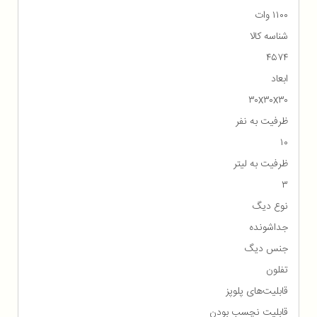
۱۱۰۰ وات
شناسه کالا
۴۵۷۴
ابعاد
۳۰x۳۰x۳۰
ظرفیت به نفر
۱۰
ظرفیت به لیتر
۳
نوع دیگ
جداشونده
جنس دیگ
تفلون
قابلیت‌های پلوپز
قابلیت نچسب بودن