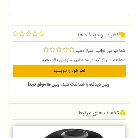
نظرات و دیدگاه ها
شما نیز می توانید امتیاز دهید
شما هم می توانید در مورد این سرویس نظر دهید
نظر خود را بنویسید
اولین دیدگاه را شما ثبت کنید، اولین ها موفق ترند!
تخفیف های مرتبط