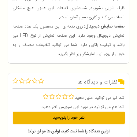
ظرف شویی بشویید. شستشوی قطعات این همزن هیچ مشکلی
ایجاد نمی کند و کاری بسیار آسان است.
صفحه نمایش دیجیتال:
روی بدنه ی این محصول یک عدد صفحه
نمایش دیجیتال وجود دارد. این صفحه نمایش از نوع LED می
باشد و کیفیت بالایی دارد. شما می توانید تنظیمات مختلف را به
خوبی از روی این نمایشگر زیر نظر بگیرید.
نظرات و دیدگاه ها
شما نیز می توانید امتیاز دهید
شما هم می توانید در مورد این سرویس نظر دهید
نظر خود را بنویسید
اولین دیدگاه را شما ثبت کنید، اولین ها موفق ترند!