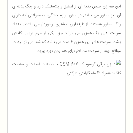
این هم زن جنس بدنه ای از استیل و پلاستیک دارد و رنگ بدنه ی
آن نیز سیلور می باشد. در میان لوازم خانگی، محصولاتی که دارای
رنگ سیلور هستند، از طرفداران بیشتری برخوردار می باشند. تعداد
سرعت های یک همزن می تواند جزو یکی از مهم ترین نکاتش
باشد. سرعت های این همزن 6 عدد می باشد که شما می توانید در
مواقع لزوم از سرعت مد نظر برای هم زدن بهره ببرید.