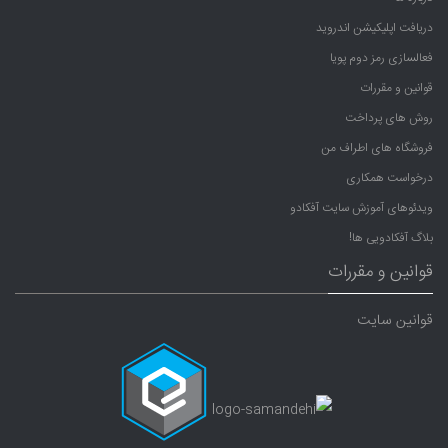
دریافت اپلیکیشن اندروید
فعالسازی رمز دوم پویا
قوانین و مقررات
روش های پرداخت
فروشگاه های اطراف من
درخواست همکاری
ویدئوهای آموزش سایت آفکادو
بلاگ آفکادویی ها!
قوانین و مقررات
قوانین سایت