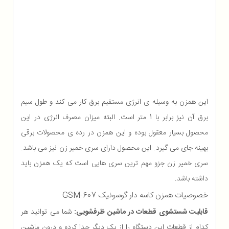
این همزن به وسیله ی انرژی مستقیم برق کار می کند و طول سیم
برق آن نیز برابر با 1 متر است. البته میزان مصرف انرژی در این
محصول بسیار معقول بوده و این همزن در رده ی محصولات برقی
بهینه جای می گیرد. این محصول دارای سری خمیر زن نیز می باشد.
سری خمیر زن جزو مهم ترین سری هایی است که یک همزن باید
داشته باشد.
خصوصیات همزن کاسه دار گوسونیک GSM-607
قابلیت شستشوی قطعات در ماشین ظرفشویی:
شما می توانید هر
کدام از قطعات این دستگاه را از یک دیگر جدا کرده و درون ماشین