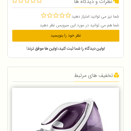
نظرات و دیدگاه ها
شما نیز می توانید امتیاز دهید
شما هم می توانید در مورد این سرویس نظر دهید
نظر خود را بنویسید
اولین دیدگاه را شما ثبت کنید، اولین ها موفق ترند!
تخفیف های مرتبط