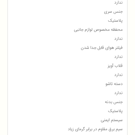
ندارد
جنس سری
پلاستیک
محفظه مخصوص لوازم جانبی
ندارد
فیلتر هوای قابل جدا شدن
ندارد
قلاب آویز
ندارد
دسته تاشو
ندارد
جنس بدنه
پلاستیک
سیستم ایمنی
سیم برق مقاوم در برابر گرمای زیاد