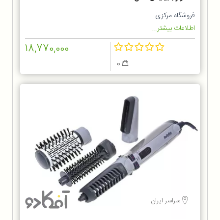
فروشگاه مرکزی
اطلاعات بیشتر...
18,770,000
0
سراسر ایران