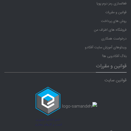
فعالسازی رمز دوم پویا
قوانین و مقررات
روش های پرداخت
فروشگاه های اطراف من
درخواست همکاری
ویدئوهای آموزش سایت آفکادو
بلاگ آفکادویی ها!
قوانین و مقررات
قوانین سایت