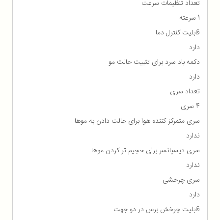
تعداد تنظیمات سرعت
1 سرعته
قابلیت کنترل دما
دارد
دکمه باد سرد برای تثبیت حالت مو
دارد
تعداد سری
4 سری
سری متمرکز کننده هوا برای حالت دادن به موها
ندارد
سری دیسپانسر برای حجیم تر کردن موها
ندارد
سری چرخشی
دارد
قابلیت چرخش برس در دو جهت