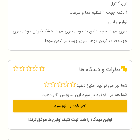
نوع کنترل
1 دکمه جهت 2 تنظیم دما و سرعت
لوازم جانبی
سری جهت حجم دادن به موها, سری جهت خشک کردن موها, سری
جهت صاف کردن موها, سری جهت فر کردن موها
نظرات و دیدگاه ها
شما نیز می توانید امتیاز دهید
شما هم می توانید در مورد این سرویس نظر دهید
نظر خود را بنویسید
اولین دیدگاه را شما ثبت کنید، اولین ها موفق ترند!