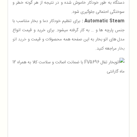
دستگاه به طور خودکار خاموش شده و در نتیجه از هر گونه خطر و
سوختگی احتمالی جلوگیری شود.
Automatic Steam :
برای تنظیم خودکار دما و بخار متناسب با
جنس پارچه ها و … به کار گرفته میشود. برای خرید و قیمت انواع
مدل های اتو بخار به این صفحه همه محصولات و قیمت و
خرید اتو
بخار
مراجعه کنید.