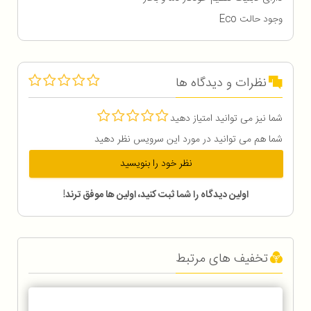
وجود حالت Eco
نظرات و دیدگاه ها
شما نیز می توانید امتیاز دهید
شما هم می توانید در مورد این سرویس نظر دهید
نظر خود را بنویسید
اولین دیدگاه را شما ثبت کنید، اولین ها موفق ترند!
تخفیف های مرتبط