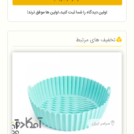
اولین دیدگاه را شما ثبت کنید، اولین ها موفق ترند!
تخفیف های مرتبط
سراسر ایران