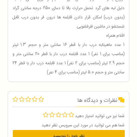
دلیل لبه های گرد تحمل حرارت بالا تا دمای 250 درجه سانتی گراد
(بدون درب) امکان قرار دادن قابلمه ها درون فر بدون درب قابل
شستشو در ماشین ظرفشویی
اقلام همراه
1 عدد ماهیتابه درب دار با قطر 16 سانتی متر و حجم 1.3 لیتر
(مناسب برای 1 نفر) 1 عدد قابلمه درب دار با قطر 20 سانتی متر و
حجم 2.9 لیتر (مناسب برای 2 نفر) 1 عدد قابلمه درب دار با قطر 24
سانتی متر و حجم 5.0 لیتر (مناسب برای 4 نفر)
نظرات و دیدگاه ها
شما نیز می توانید امتیاز دهید
شما هم می توانید در مورد این سرویس نظر دهید
نظر خود را بنویسید