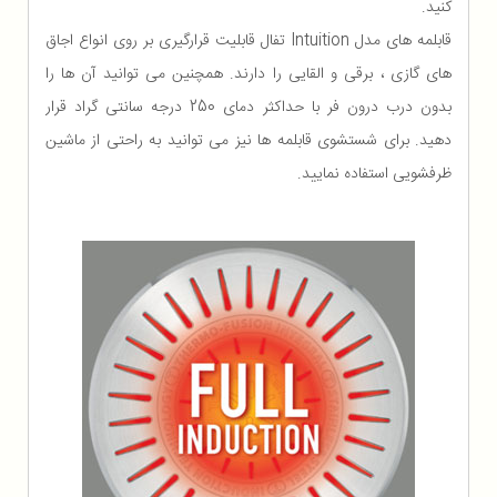
کنید.
قابلمه های مدل Intuition تفال قابلیت قرارگیری بر روی انواع اجاق
های گازی ، برقی و القایی را دارند. همچنین می توانید آن ها را
بدون درب درون فر با حداکثر دمای 250 درجه سانتی گراد قرار
دهید. برای شستشوی قابلمه ها نیز می توانید به راحتی از ماشین
ظرفشویی استفاده نمایید.