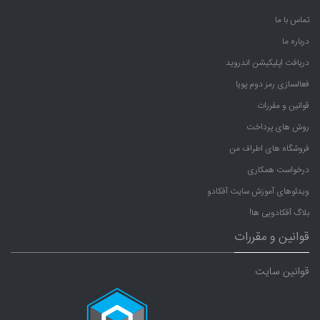
تماس با ما
درباره ما
دریافت اپلیکیشن اندروید
فعالسازی رمز دوم پویا
قوانین و مقررات
روش های پرداخت
فروشگاه های اطراف من
درخواست همکاری
ویدئوهای آموزش سایت آفکادو
بلاگ آفکادویی ها!
قوانین و مقررات
قوانین سایت