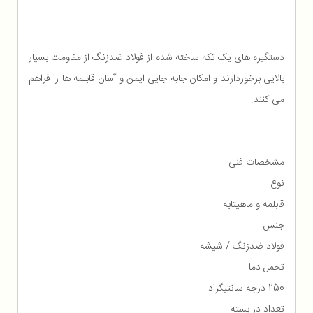
دستگیره های یک تکه ساخته شده از فولاد ضدزنگ از مقاومت بسیار
بالایی برخوردارند و امکان جابه جایی ایمن و آسان قابلمه ها را فراهم
می کنند.
مشخصات فنی
نوع
قابلمه و ماهیتابه
جنس
فولاد ضدزنگ / شیشه
تحمل دما
250 درجه سانتیگراد
تعداد در بسته