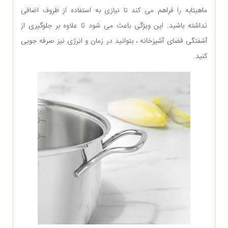
ماهیتابه را فراهم می کند تا نیازی به استفاده از ظروف اضافی
نداشته باشید. این ویژگی باعث می شود تا علاوه بر جلوگیری از
آشفتگی فضای آشپزخانه ، بتوانید در زمان و انرژی نیز صرفه جویی
کنید.