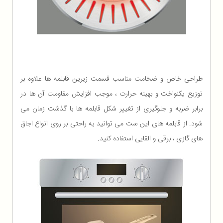
طراحی خاص و ضخامت مناسب قسمت زیرین قابلمه ها علاوه بر
توزیع یکنواخت و بهینه حرارت ، موجب افزایش مقاومت آن ها در
برابر ضربه و جلوگیری از تغییر شکل قابلمه ها با گذشت زمان می
شود. از قابلمه های این ست می توانید به راحتی بر روی انواع اجاق
های گازی ، برقی و القایی استفاده کنید.