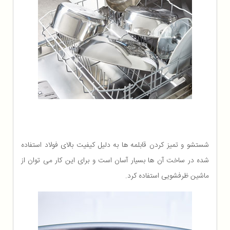
شستشو و تمیز کردن قابلمه ها به دلیل کیفیت بالای فولاد استفاده
شده در ساخت آن ها بسیار آسان است و برای این کار می توان از
ماشین ظرفشویی استفاده کرد.