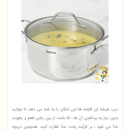
درب شیشه ای قابلمه ها این امکان را به شما می دهد تا بتوانید
بدون نیاز به برداشتن آن ها ، که باعث از بین رفتن طعم و رطوبت
غذا می شود ، بر فرآیند پخت غذا نظارت کنید. همچنین دریچه