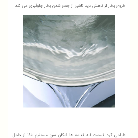
خروج بخار از کاهش دید ناشی از جمع شدن بخار جلوگیری می کند.
طراحی گرد قسمت لبه قابلمه ها امکان سرو مستقیم غذا از داخل