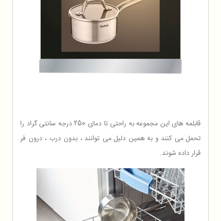
قابلمه های این مجموعه به راحتی تا دمای 250 درجه سانتی گراد را
تحمل می کنند و به همین دلیل می توانند ، بدون درب ، درون فر
قرار داده شوند.