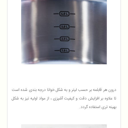
درون هر قابلمه بر حسب لیتر و به شکل خوانا درجه بندی شده است
تا علاوه بر افزایش دقت و کیفیت آشپزی ، از مواد اولیه نیز به شکل
بهینه تری استفاده گردد.