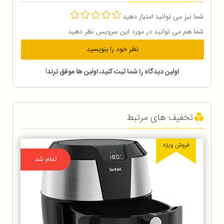
شما نیز می توانید امتیاز دهید
شما هم می توانید در مورد این سرویس نظر دهید
نظر خود را بنویسید
اولین دیدگاه را شما ثبت کنید، اولین ها موفق ترند!
تخفیف های مرتبط
فروش ویژه
تمام شد