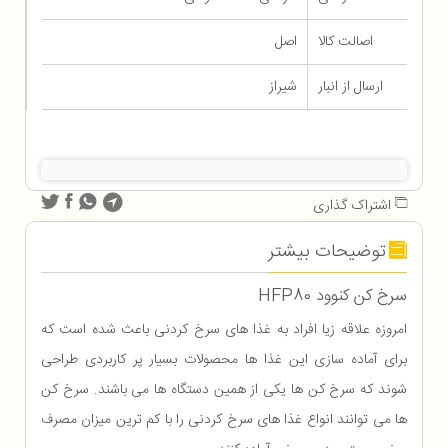
اصالت کالا
اصل
ارسال از انبار
شیراز
اشتراک گذاری
توضیحات بیشتر
سرخ کن کنوود HFP80
امروزه علاقه زیا افراد به غذا های سرخ کردنی باعث شده است که
برای آماده سازی این غذا ها محصولات بسیار پر کاربردی طراحی
شوند که سرخ کن ها یکی از همین دستگاه ها می باشند. سرخ کن
ها می توانند انواع غذا های سرخ کردنی را با کم ترین میزان مصرف