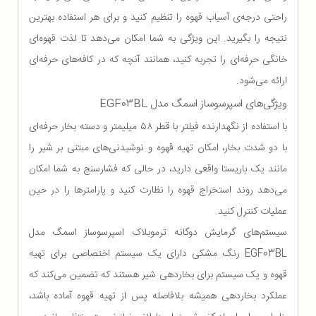
راحتی درجه‌ی آسیاب قهوه را تنظیم کنید و برای هر استفاده بهترین
نتیجه را بگیرید. این ویژگی به شما امکان می‌دهد تا لذت قهوه‌ای
خانگی حرفه‌ای را تجربه کنید، همانند آنچه که در کافه‌های حرفه‌ای
ارائه می‌شود.
ویژگی‌های اسپرسوساز اسمگ مدل EGF03BL
با استفاده از نگهدارنده فیلتر با قطر ۵۸ میلیمتر و دسته بخار حرفه‌ای
با دو شدت بخار، امکان تهیه قهوه و نوشیدنی‌های مبتنی بر شیر را
مانند یک باریستا واقعی دارید، در حالی که فشارسنج به شما امکان
می‌دهد روند استخراج قهوه را نظارت کنید و پارامترها را در حین
عملیات کنترل کنید.
سیستم‌های گرمایش دوگانه ترموبلاک اسپرسوساز اسمگ مدل
EGF03BL رنگ مشکی دارای یک سیستم اختصاصی برای تهیه
قهوه و یک سیستم برای بخاردهی شیر هستند که تضمین می‌کند که
عملکرد بخاردهی همیشه بلافاصله پس از تهیه قهوه آماده باشد،