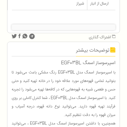
ارسال از انبار
شیراز
اشتراک گذاری
توضیحات بیشتر
اسپرسوساز اسمگ EGF03BL
با اسپرسوساز اسمگ مدل EGF03BL رنگ مشکی باعث می‌شود تا
بتوانید تمامی قهوه‌های مورد علاقه خود را در خانه تهیه کنید و حتی
حس و طعمی شبیه به قهوه‌هایی که در کافه‌ها تهیه می‌شود را تجربه
کنید. با اسپرسوساز اسمگ مدل EGF03BL ، شما کنترل کاملی بر روی
فرآیند تهیه قهوه دارید. می‌توانید نوع دانه قهوه، درجه آسیاب و
میزان قهوه را به دقت تنظیم کنید.
همچنین، با داشتن اسپرسوساز اسمگ مدل EGF03BL ، می‌توانید