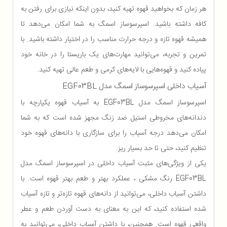
هر زمان که بخواهید قهوه تهیه کنید، بدون اینکه نیازی برای رفتن به
کافه داشته باشید. اسپرسوساز اسمگ به شما امکان می‌دهد تا
همیشه قهوه تازه و درجه حرارت مناسب را در اختیار داشته باشید. با
تمرین و تجربه، می‌توانید مهارت‌های یک باریستا را در خانه خود
پیاده کنید و قهوه‌هایی با لایه‌های کرمی و طعم عالی تهیه کنید.
آسیاب داخلی اسپرسوساز اسمگ مدل EGF03BL
اسپرسوساز اسمگ مدل EGF03BL به آسیاب قهوه یکپارچه با
دندانه‌های مخروطی استیل ضد زنگ مجهز شده است که به شما
امکان می‌دهد درجه آسیاب را برای سازگاری با دانه‌های قهوه خود
تنظیم کنید، حتی تا حد بسیار ریز.
یکی از ویژگی‌های مثبت آسیاب داخلی در اسپرسوساز اسمگ مدل
EGF03BL رنگ مشکی ، عملکرد بهتر و طعم بهتر قهوه است. با
داشتن آسیاب داخلی، می‌توانید از دانه‌های قهوه تازه‌تر و تازه آسیاب
شده استفاده کنید، که این به معنای به دست آوردن طعم و عطر
واقعی قهوه است. همچنین، با داشتن آسیاب داخلی، می‌توانید به