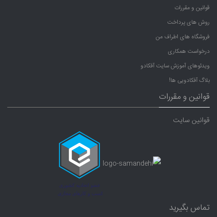
قوانین و مقررات
روش های پرداخت
فروشگاه های اطراف من
درخواست همکاری
ویدئوهای آموزش سایت آفکادو
بلاگ آفکادویی ها!
قوانین و مقررات
قوانین سایت
تماس بگیرید