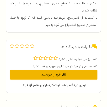
امکان انتخاب بین 4 سطح دمای استخراج و 4 پروفایل از پیش
تنظیم شده.
با استفاده از فشارسنج، می‌توانید بررسی کنید که آیا قهوه با فشار
استخراج صحیح استخراج می‌شود یا خیر.
نظرات و دیدگاه ها
شما نیز می توانید امتیاز دهید
شما هم می توانید در مورد این سرویس نظر دهید
نظر خود را بنویسید
اولین دیدگاه را شما ثبت کنید، اولین ها موفق ترند!