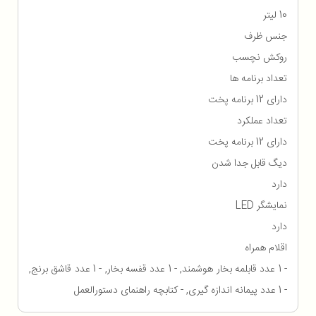
10 لیتر
جنس ظرف
روکش نچسب
تعداد برنامه ها
دارای 12 برنامه پخت
تعداد عملکرد
دارای 12 برنامه پخت
دیگ قابل جدا شدن
دارد
نمایشگر LED
دارد
اقلام همراه
- 1 عدد قابلمه بخار هوشمند, - 1 عدد قفسه بخار, - 1 عدد قاشق برنج,
- 1 عدد پیمانه اندازه گیری, - کتابچه راهنمای دستورالعمل