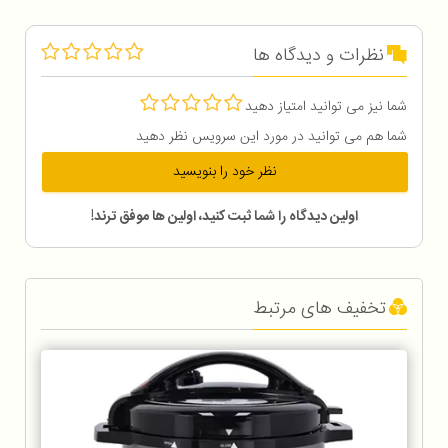
نظرات و دیدگاه ها
شما نیز می توانید امتیاز دهید
شما هم می توانید در مورد این سرویس نظر دهید
نظر خود را بنویسید
اولین دیدگاه را شما ثبت کنید، اولین ها موفق ترند!
تخفیف های مرتبط