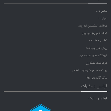
تماس با ما
درباره ما
دریافت اپلیکیشن اندروید
فعالسازی رمز دوم پویا
قوانین و مقررات
روش های پرداخت
فروشگاه های اطراف من
درخواست همکاری
ویدئوهای آموزش سایت آفکادو
بلاگ آفکادویی ها!
قوانین و مقررات
قوانین سایت