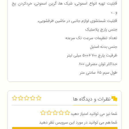
قابلیت تهیه انواع اسموتی، شیک ها، گرین اسموتی، خردکردن یخ
و...،
قابلیت شستشوی لوازم جانبی در ماشین ظرفشویی،
جنس پارچ پلاستیک
تعداد تنظیمات سرعت تک سرعته
جنس بدنه استیل
ظرفیت پارچ ۷۰۰+۵۰۰ میلی لیتر
حداکثر توان مصرفی ۸۰۰
طول سیم ۸۵ سانتی متر
نظرات و دیدگاه ها
شما نیز می توانید امتیاز دهید
شما هم می توانید در مورد این سرویس نظر دهید