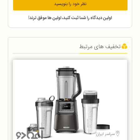
نظر خود را بنویسید
اولین دیدگاه را شما ثبت کنید، اولین ها موفق ترند!
تخفیف های مرتبط
سراسر ایران