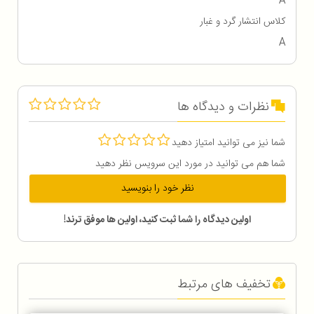
A
کلاس انتشار گرد و غبار
A
نظرات و دیدگاه ها
شما نیز می توانید امتیاز دهید
شما هم می توانید در مورد این سرویس نظر دهید
نظر خود را بنویسید
اولین دیدگاه را شما ثبت کنید، اولین ها موفق ترند!
تخفیف های مرتبط