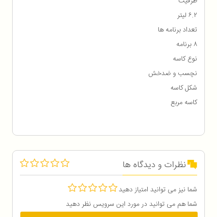
ظرفیت
۶.۲ لیتر
تعداد برنامه ها
۸ برنامه
نوع کاسه
نچسب و ضدخش
شکل کاسه
کاسه مربع
نظرات و دیدگاه ها
شما نیز می توانید امتیاز دهید
شما هم می توانید در مورد این سرویس نظر دهید