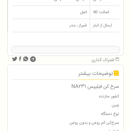
اصالت کالا
اصل
ارسال از انبار
شیراز ، بندر
اشتراک گذاری
توضیحات بیشتر
سرخ کن فیلیپس NA231
کشور سازنده
چین
نوع دستگاه
سرخ‌کن کم‌‌ روغن و بدون روغن