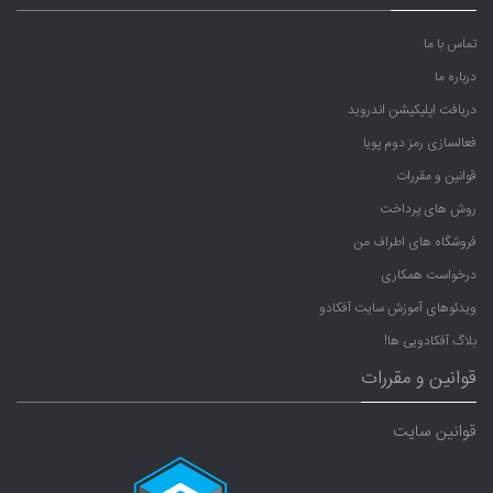
تماس با ما
درباره ما
دریافت اپلیکیشن اندروید
فعالسازی رمز دوم پویا
قوانین و مقررات
روش های پرداخت
فروشگاه های اطراف من
درخواست همکاری
ویدئوهای آموزش سایت آفکادو
بلاگ آفکادویی ها!
قوانین و مقررات
قوانین سایت