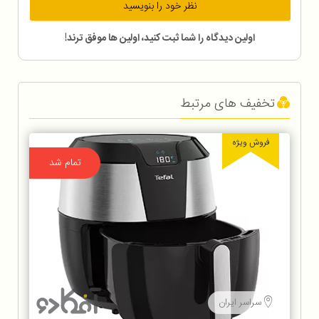
نظر خود را بنویسید
اولین دیدگاه را شما ثبت کنید، اولین ها موفق ترند!
تخفیف های مرتبط
فروش ویژه
تمام شد
سراسر ایران