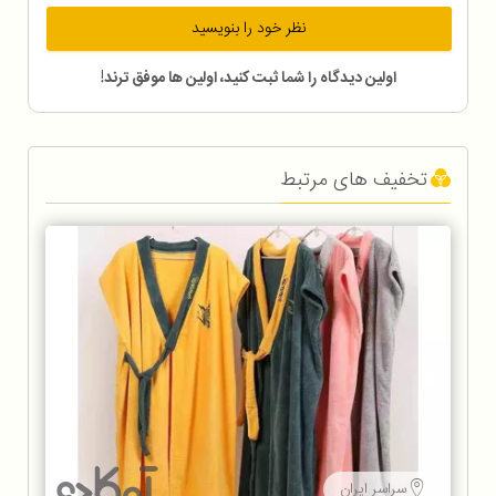
نظر خود را بنویسید
اولین دیدگاه را شما ثبت کنید، اولین ها موفق ترند!
تخفیف های مرتبط
سراسر ایران