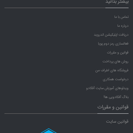
بیشتر بدانید
تماس با ما
درباره ما
دریافت اپلیکیشن اندروید
فعالسازی رمز دوم پویا
قوانین و مقررات
روش های پرداخت
فروشگاه های اطراف من
درخواست همکاری
ویدئوهای آموزش سایت آفکادو
بلاگ آفکادویی ها!
قوانین و مقررات
قوانین سایت