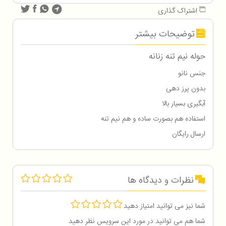
اشتراک گذاری
توضیحات بیشتر
حوله نیم تنه زنانه
جنس نانو
بدون پرز دهی
آبگیری بسیار بالا
استفاده هم بصورت ساده و هم نیم تنه
ارسال رایگان
نظرات و دیدگاه ها
شما نیز می توانید امتیاز دهید
شما هم می توانید در مورد این سرویس نظر دهید