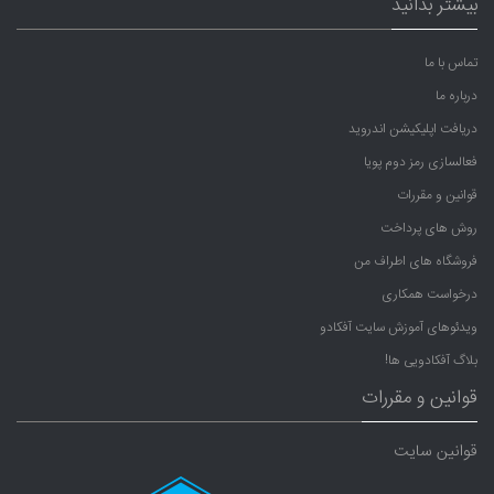
بیشتر بدانید
تماس با ما
درباره ما
دریافت اپلیکیشن اندروید
فعالسازی رمز دوم پویا
قوانین و مقررات
روش های پرداخت
فروشگاه های اطراف من
درخواست همکاری
ویدئوهای آموزش سایت آفکادو
بلاگ آفکادویی ها!
قوانین و مقررات
قوانین سایت