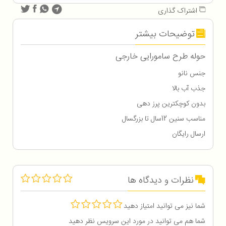
اشتراک گذاری
توضیحات بیشتر
حوله طرح سامورایی خارجی
جنس نانو
جذب آب بالا
بدون کوچکترین پرز دهی
مناسب سنین 12سال تا بزرگسال
ارسال رایگان
نظرات و دیدگاه ها
شما نیز می توانید امتیاز دهید
شما هم می توانید در مورد این سرویس نظر دهید