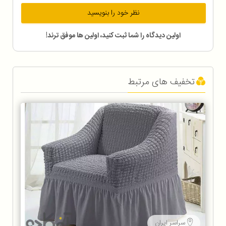
نظر خود را بنویسید
اولین دیدگاه را شما ثبت کنید، اولین ها موفق ترند!
تخفیف های مرتبط
سراسر ایران