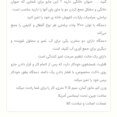
کنید .... حیوان خانگی دارید ؟ این جارو برای شمایی که حیوان
خانگی و مشکل جمع کردن مو یا جای پای‌ آنها را دارید مناسب است
براحتی سرامیک، پارکت، کفپوش خانه ی خود را تمیز کنید
دستگاه با توان 1200 وات، براحتی هر نوع آشغال و کثیفی را جمع
می‌کند
دستگاه دارای دو مخزن، یکی برای آب تمیز و محلول شوینده و
دیگری برای جمع آوری آب کثیف است
دارای یک حالت تنظیم سرعت تمیز کنندگی است
قابلیت شستشوی خودکار دارد، که پس از اتمام کار و قرار دادن جارو
روی داکت مخصوص، با فشار دادن یک دکمه، دستگاه بطور خودکار
برس خود را تمیز میکند
وزن کم، مانور آسان، سیم 7.5 متری، کار را برای شما راحت میکند
ساخت چین، تحت لیسانس آمریکا
ضمانت اصالت و سلامت کالا