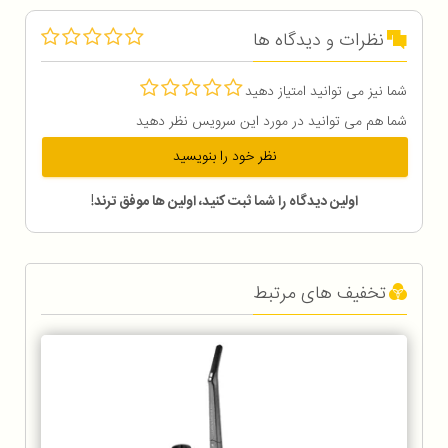
نظرات و دیدگاه ها
شما نیز می توانید امتیاز دهید
شما هم می توانید در مورد این سرویس نظر دهید
نظر خود را بنویسید
اولین دیدگاه را شما ثبت کنید، اولین ها موفق ترند!
تخفیف های مرتبط