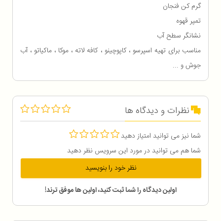
گرم کن فنجان
تمپر قهوه
نشانگر سطح آب
مناسب برای تهیه اسپرسو ، کاپوچینو ، کافه لاته ، موکا ، ماکیاتو ، آب
جوش و ...
نظرات و دیدگاه ها
شما نیز می توانید امتیاز دهید
شما هم می توانید در مورد این سرویس نظر دهید
نظر خود را بنویسید
اولین دیدگاه را شما ثبت کنید، اولین ها موفق ترند!